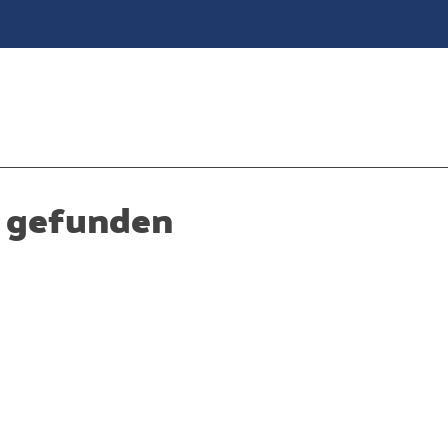
e gefunden