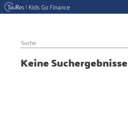
Keine Suchergebniss