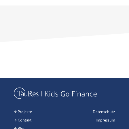
Projekte
Datenschutz
Kontakt
Impressum
Blog