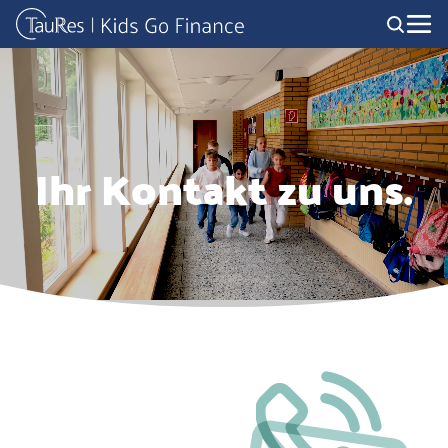
Ihr Kontakt zu uns.