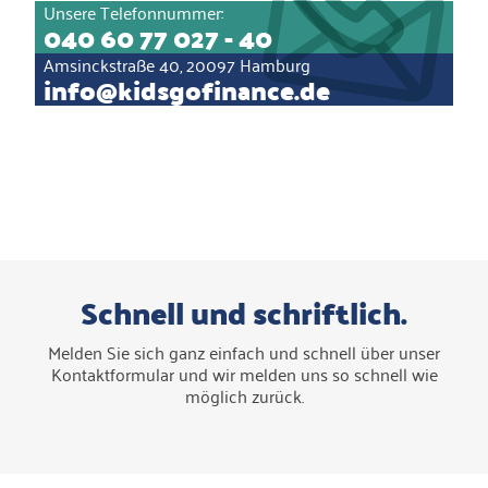
Unsere Telefonnummer:
040 60 77 027 - 40
Amsinckstraße 40, 20097 Hamburg
info@kidsgofinance.de
Schnell und schriftlich.
Melden Sie sich ganz einfach und schnell über unser
Kontaktformular und wir melden uns so schnell wie
möglich zurück.