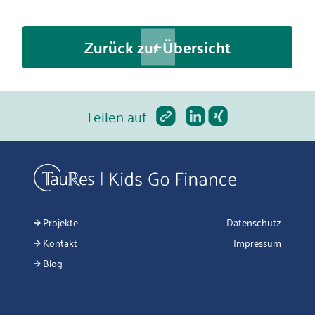
Zurück zur Übersicht
Teilen auf
Projekte
Datenschutz
Kontakt
Impressum
Blog