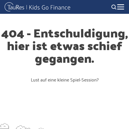
404 - Entschuldigung,
hier ist etwas schief
gegangen.
Lust auf eine kleine Spiel-Session?