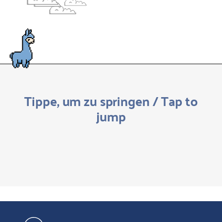
Tippe, um zu springen / Tap to
jump